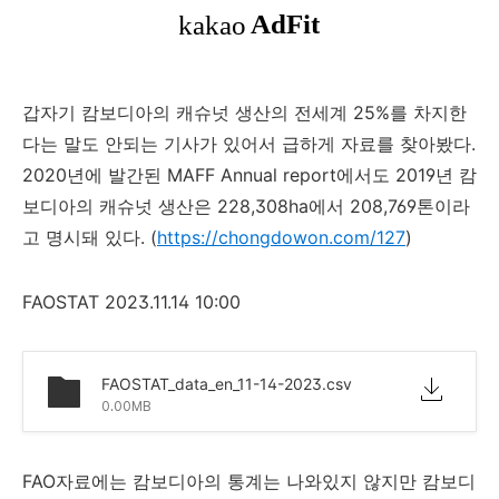
갑자기 캄보디아의 캐슈넛 생산의 전세계 25%를 차지한
다는 말도 안되는 기사가 있어서 급하게 자료를 찾아봤다.
2020년에 발간된 MAFF Annual report에서도 2019년 캄
보디아의 캐슈넛 생산은 228,308ha에서 208,769톤이라
고 명시돼 있다. (
https://chongdowon.com/127
)
FAOSTAT 2023.11.14 10:00
FAOSTAT_data_en_11-14-2023.csv
0.00MB
FAO자료에는 캄보디아의 통계는 나와있지 않지만 캄보디