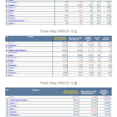
Trade Map 080131 수입
Trade Map 080131 수출