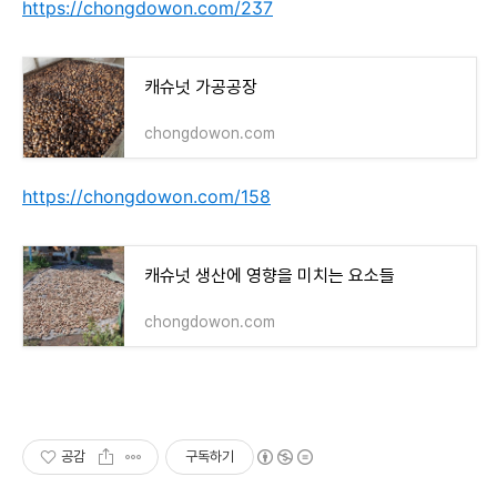
https://chongdowon.com/237
캐슈넛 가공공장
chongdowon.com
https://chongdowon.com/158
캐슈넛 생산에 영향을 미치는 요소들
chongdowon.com
공감
구독하기