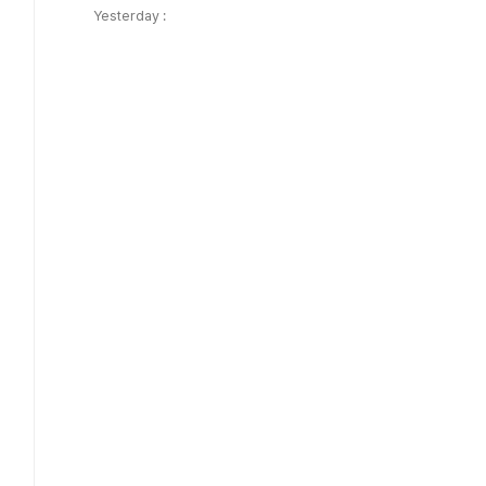
Yesterday :